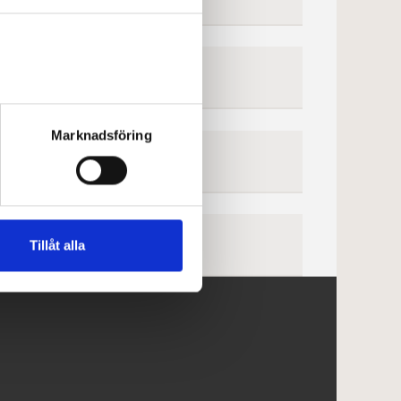
Marknadsföring
Tillåt alla