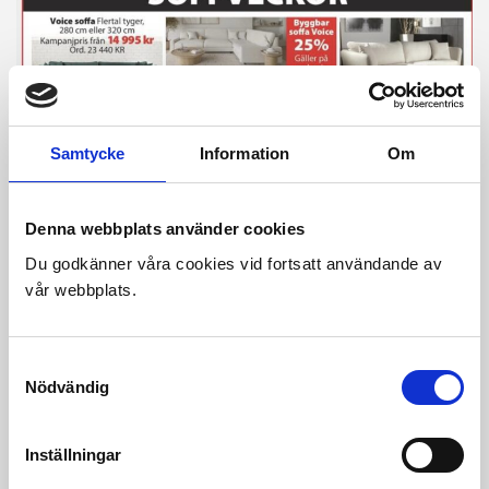
Samtycke
Information
Om
Denna webbplats använder cookies
Du godkänner våra cookies vid fortsatt användande av
vår webbplats.
Samtyckesval
Nödvändig
Välkommen till Rixners Möbler
Inställningar