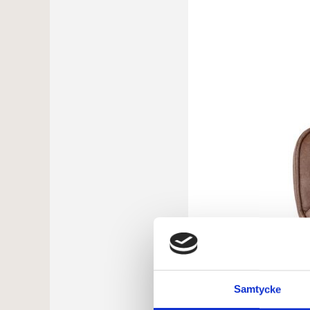
Samtycke