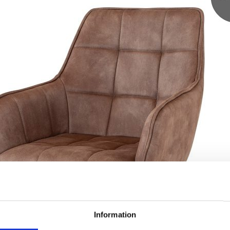
Information