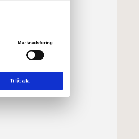
Marknadsföring
Tillåt alla