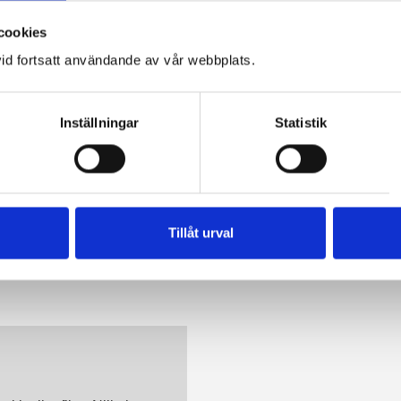
cookies
id fortsatt användande av vår webbplats.
Inställningar
Statistik
Tillåt urval