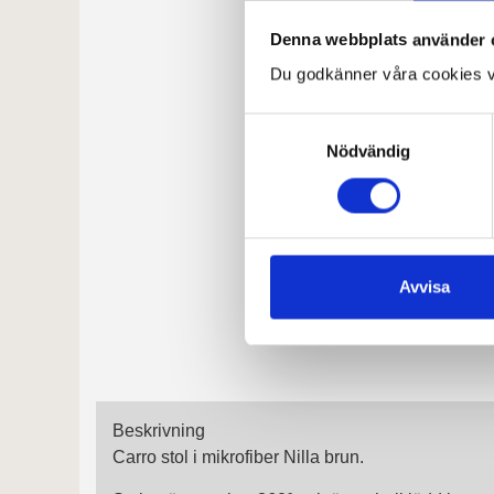
Denna webbplats använder 
Du godkänner våra cookies v
Samtyckesval
Nödvändig
Avvisa
Beskrivning
Carro stol i mikrofiber Nilla brun.